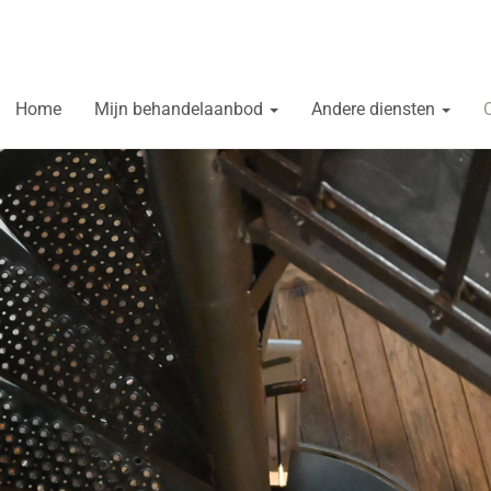
Home
Mijn behandelaanbod
Andere diensten