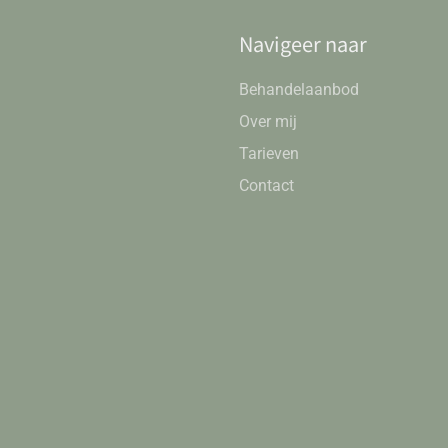
Navigeer naar
Behandelaanbod
Over mij
Tarieven
Contact