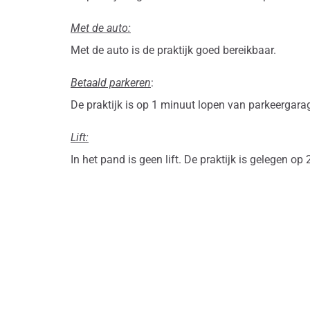
Met de auto:
Met de auto is de praktijk goed bereikbaar.
Betaald parkeren
:
De praktijk is op 1 minuut lopen van parkeergara
Lift:
In het pand is geen lift. De praktijk is gelegen o