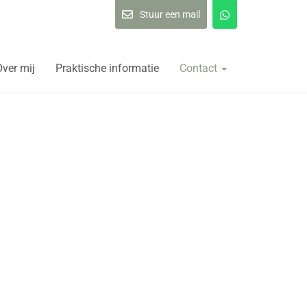
Stuur een mail
Over mij
Praktische informatie
Contact