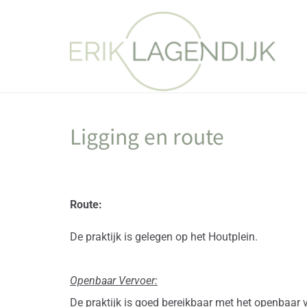
Ligging en route
Route:
De praktijk is gelegen op het Houtplein.
Openbaar Vervoer:
De praktijk is goed bereikbaar met het openbaar 