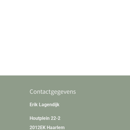
Contactgegevens
Erik Lagendijk
Houtplein 22-2
2012EK Haarlem