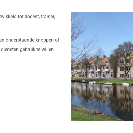
ikkeld tot docent, trainer,
 van onderstaande knoppen of
diensten gebruik te willen