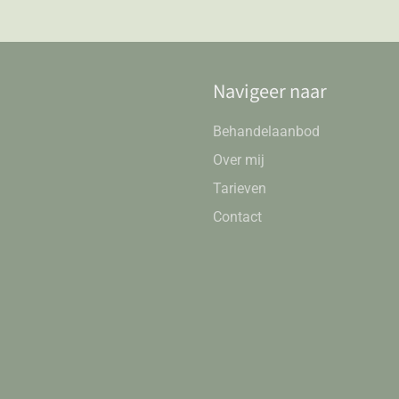
Navigeer naar
Behandelaanbod
Over mij
Tarieven
Contact