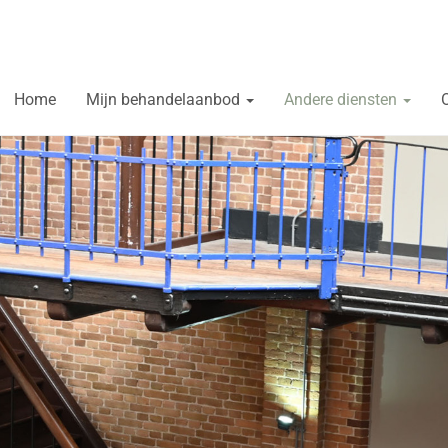
Home
Mijn behandelaanbod
Andere diensten