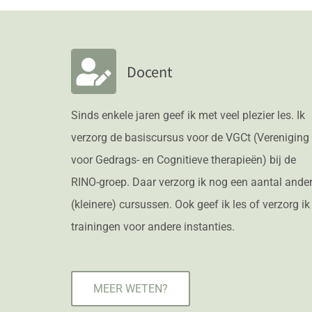
Docent
Sinds enkele jaren geef ik met veel plezier les. Ik
verzorg de basiscursus voor de VGCt (Vereniging
voor Gedrags- en Cognitieve therapieën) bij de
RINO-groep. Daar verzorg ik nog een aantal ande
(kleinere) cursussen. Ook geef ik les of verzorg ik
trainingen voor andere instanties.
MEER WETEN?